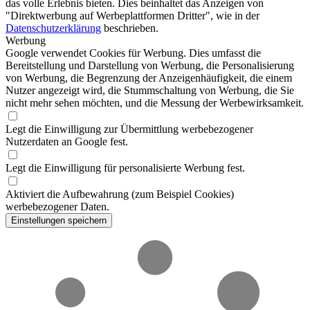
das volle Erlebnis bieten. Dies beinhaltet das Anzeigen von
"Direktwerbung auf Werbeplattformen Dritter", wie in der
Datenschutzerklärung
beschrieben.
Werbung
Google verwendet Cookies für Werbung. Dies umfasst die
Bereitstellung und Darstellung von Werbung, die Personalisierung
von Werbung, die Begrenzung der Anzeigenhäufigkeit, die einem
Nutzer angezeigt wird, die Stummschaltung von Werbung, die Sie
nicht mehr sehen möchten, und die Messung der Werbewirksamkeit.
Legt die Einwilligung zur Übermittlung werbebezogener
Nutzerdaten an Google fest.
Legt die Einwilligung für personalisierte Werbung fest.
Aktiviert die Aufbewahrung (zum Beispiel Cookies)
werbebezogener Daten.
Einstellungen speichern