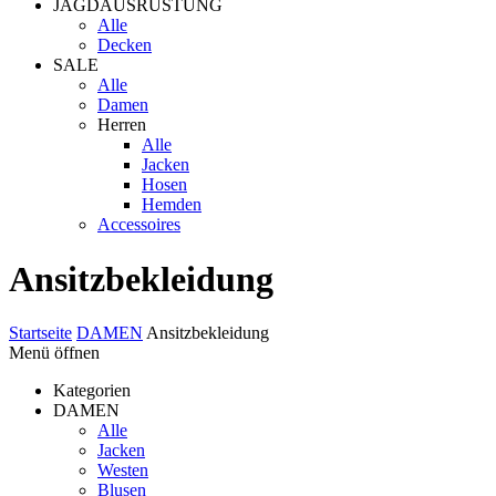
JAGDAUSRÜSTUNG
Alle
Decken
SALE
Alle
Damen
Herren
Alle
Jacken
Hosen
Hemden
Accessoires
Ansitzbekleidung
Startseite
DAMEN
Ansitzbekleidung
Menü öffnen
Kategorien
DAMEN
Alle
Jacken
Westen
Blusen