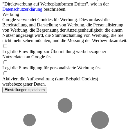
"Direktwerbung auf Werbeplattformen Dritter", wie in der
Datenschutzerklärung
beschrieben.
Werbung
Google verwendet Cookies für Werbung. Dies umfasst die
Bereitstellung und Darstellung von Werbung, die Personalisierung
von Werbung, die Begrenzung der Anzeigenhäufigkeit, die einem
Nutzer angezeigt wird, die Stummschaltung von Werbung, die Sie
nicht mehr sehen möchten, und die Messung der Werbewirksamkeit.
Legt die Einwilligung zur Übermittlung werbebezogener
Nutzerdaten an Google fest.
Legt die Einwilligung für personalisierte Werbung fest.
Aktiviert die Aufbewahrung (zum Beispiel Cookies)
werbebezogener Daten.
Einstellungen speichern