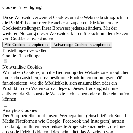
Cookie Einwilligung
Diese Webseite verwendet Cookies um die Website bestmöglich an
die Bedürfnisse unserer Besucher anzupassen. Sie können die
Cookieeinstellungen Ihres Browsers jederzeit ändern. Mit der
weiteren Nutzung dieser Webseite erklären Sie sich mit dem Setzen
von Cookies einverstanden.
Alle Cookies akzeptieren
Notwendige Cookies akzeptieren
Einstellungen verwalten
Cookie Einstellungen
Notwendige Cookies
Wir nutzen Cookies, um die Bedienung der Website zu ermöglichen
und sicherzustellen, dass bestimmte Funktionen ordnungsgemäß
funktionieren, wie die Möglichkeit, sich anzumelden oder ein
Produkt in den Warenkorb zu legen. Dieses Tracking ist immer
aktiviert, da Sie sonst die Website nicht sehen oder online einkaufen
können.
Analytics Cookies
Der Shopbetreiber und unsere Werbepartner (einschließlich Social
Media Plattformen wie Google, Facebook und Instagram) nutzen
Tracking, um Ihnen personalisierte Angebote anzubieten, die Ihnen
das volle Erlebnis bieten. Dies beinhaltet das Anzeigen von