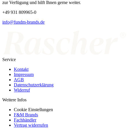
zur Verfügung und hilft Ihnen gerne weiter.
+49 931 809965-0
info@fundm-brands.de
Service
Kontakt
Impressum
AGB
Datenschutzerklärung
Widerruf
Weitere Infos
Cookie Einstellungen
F&M Brands
Fachhändler
Vertrag widerrufen