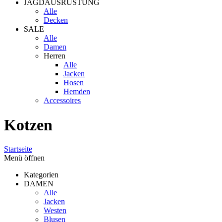
JAGDAUSRÜSTUNG
Alle
Decken
SALE
Alle
Damen
Herren
Alle
Jacken
Hosen
Hemden
Accessoires
Kotzen
Startseite
Menü öffnen
Kategorien
DAMEN
Alle
Jacken
Westen
Blusen