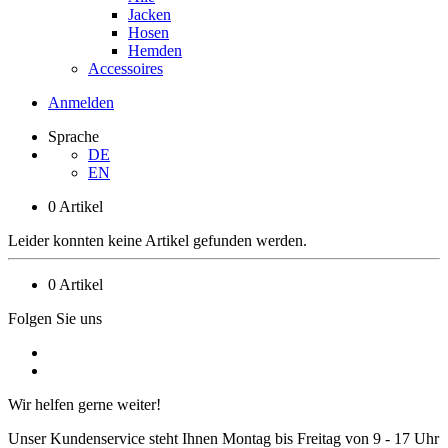
Jacken
Hosen
Hemden
Accessoires
Anmelden
Sprache
DE
EN
0 Artikel
Leider konnten keine Artikel gefunden werden.
0 Artikel
Folgen Sie uns
Wir helfen gerne weiter!
Unser Kundenservice steht Ihnen Montag bis Freitag von 9 - 17 Uhr