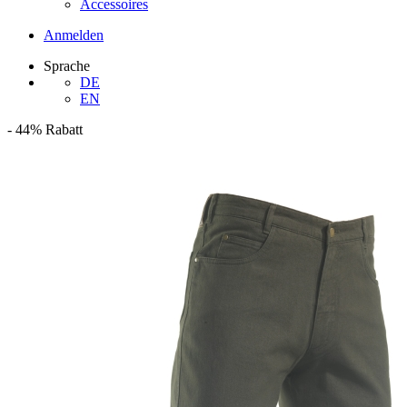
Accessoires
Anmelden
Sprache
DE
EN
-
44%
Rabatt