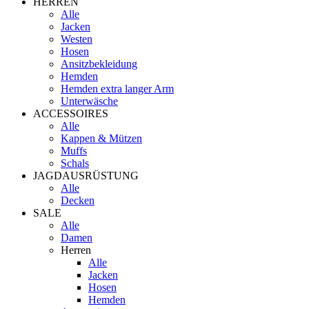
HERREN
Alle
Jacken
Westen
Hosen
Ansitzbekleidung
Hemden
Hemden extra langer Arm
Unterwäsche
ACCESSOIRES
Alle
Kappen & Mützen
Muffs
Schals
JAGDAUSRÜSTUNG
Alle
Decken
SALE
Alle
Damen
Herren
Alle
Jacken
Hosen
Hemden