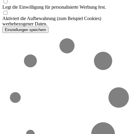
Legt die Einwilligung für personalisierte Werbung fest.
Aktiviert die Aufbewahrung (zum Beispiel Cookies)
werbebezogener Daten.
Einstellungen speichern