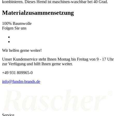
kombinieren. Dieses Hemd ist maschinen-waschbar bei 40 Grad.
Materialzusammensetzung
100% Baumwolle
Folgen Sie uns
Wir helfen gerne weiter!
Unser Kundenservice steht Ihnen Montag bis Freitag von 9 - 17 Uhr
zur Verfügung und hilft Ihnen gerne weiter.
+49 931 809965-0
info@fundm-brands.de
Service