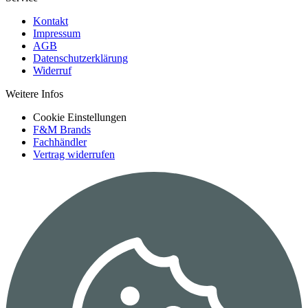
Kontakt
Impressum
AGB
Datenschutzerklärung
Widerruf
Weitere Infos
Cookie Einstellungen
F&M Brands
Fachhändler
Vertrag widerrufen