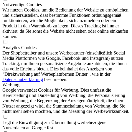
Notwendige Cookies
Wir nutzen Cookies, um die Bedienung der Website zu ermöglichen
und sicherzustellen, dass bestimmte Funktionen ordnungsgemäß
funktionieren, wie die Möglichkeit, sich anzumelden oder ein
Produkt in den Warenkorb zu legen. Dieses Tracking ist immer
aktiviert, da Sie sonst die Website nicht sehen oder online einkaufen
können.
Analytics Cookies
Der Shopbetreiber und unsere Werbepartner (einschließlich Social
Media Plattformen wie Google, Facebook und Instagram) nutzen
Tracking, um Ihnen personalisierte Angebote anzubieten, die Ihnen
das volle Erlebnis bieten. Dies beinhaltet das Anzeigen von
"Direktwerbung auf Werbeplattformen Dritter", wie in der
Datenschutzerklärung
beschrieben.
Werbung
Google verwendet Cookies für Werbung. Dies umfasst die
Bereitstellung und Darstellung von Werbung, die Personalisierung
von Werbung, die Begrenzung der Anzeigenhäufigkeit, die einem
Nutzer angezeigt wird, die Stummschaltung von Werbung, die Sie
nicht mehr sehen möchten, und die Messung der Werbewirksamkeit.
Legt die Einwilligung zur Übermittlung werbebezogener
Nutzerdaten an Google fest.