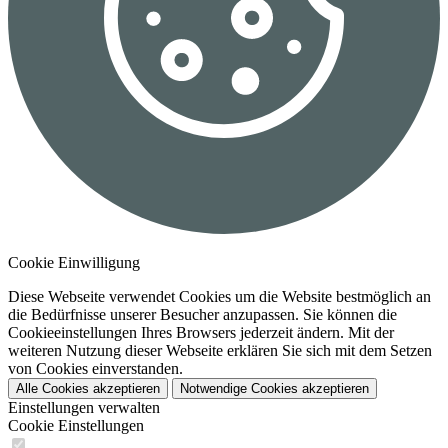
Cookie Einwilligung
Diese Webseite verwendet Cookies um die Website bestmöglich an
die Bedürfnisse unserer Besucher anzupassen. Sie können die
Cookieeinstellungen Ihres Browsers jederzeit ändern. Mit der
weiteren Nutzung dieser Webseite erklären Sie sich mit dem Setzen
von Cookies einverstanden.
Alle Cookies akzeptieren
Notwendige Cookies akzeptieren
Einstellungen verwalten
Cookie Einstellungen