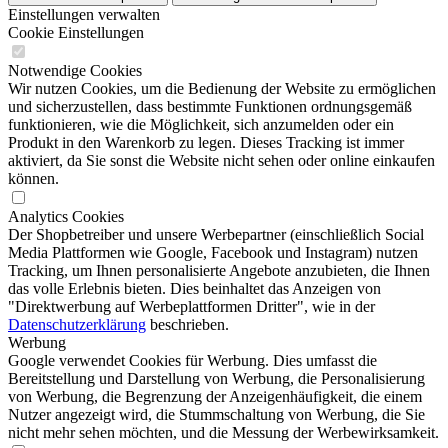
Einstellungen verwalten
Cookie Einstellungen
Notwendige Cookies
Wir nutzen Cookies, um die Bedienung der Website zu ermöglichen
und sicherzustellen, dass bestimmte Funktionen ordnungsgemäß
funktionieren, wie die Möglichkeit, sich anzumelden oder ein
Produkt in den Warenkorb zu legen. Dieses Tracking ist immer
aktiviert, da Sie sonst die Website nicht sehen oder online einkaufen
können.
Analytics Cookies
Der Shopbetreiber und unsere Werbepartner (einschließlich Social
Media Plattformen wie Google, Facebook und Instagram) nutzen
Tracking, um Ihnen personalisierte Angebote anzubieten, die Ihnen
das volle Erlebnis bieten. Dies beinhaltet das Anzeigen von
"Direktwerbung auf Werbeplattformen Dritter", wie in der
Datenschutzerklärung
beschrieben.
Werbung
Google verwendet Cookies für Werbung. Dies umfasst die
Bereitstellung und Darstellung von Werbung, die Personalisierung
von Werbung, die Begrenzung der Anzeigenhäufigkeit, die einem
Nutzer angezeigt wird, die Stummschaltung von Werbung, die Sie
nicht mehr sehen möchten, und die Messung der Werbewirksamkeit.