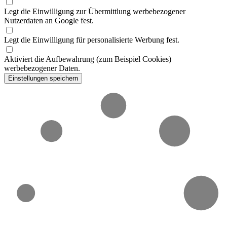
Legt die Einwilligung zur Übermittlung werbebezogener
Nutzerdaten an Google fest.
Legt die Einwilligung für personalisierte Werbung fest.
Aktiviert die Aufbewahrung (zum Beispiel Cookies)
werbebezogener Daten.
Einstellungen speichern