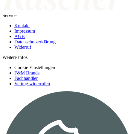
Service
Kontakt
Impressum
AGB
Datenschutzerklärung
Widerruf
Weitere Infos
Cookie Einstellungen
F&M Brands
Fachhändler
Vertrag widerrufen