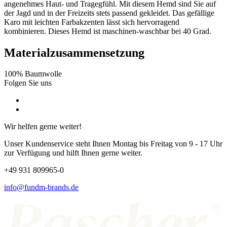
angenehmes Haut- und Tragegfühl. Mit diesem Hemd sind Sie auf
der Jagd und in der Freizeits stets passend gekleidet. Das gefällige
Karo mit leichten Farbakzenten lässt sich hervorragend
kombinieren. Dieses Hemd ist maschinen-waschbar bei 40 Grad.
Materialzusammensetzung
100% Baumwolle
Folgen Sie uns
Wir helfen gerne weiter!
Unser Kundenservice steht Ihnen Montag bis Freitag von 9 - 17 Uhr
zur Verfügung und hilft Ihnen gerne weiter.
+49 931 809965-0
info@fundm-brands.de