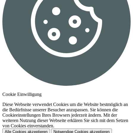
Cookie Einwilligung
Diese Webseite verwendet Cookies um die Website bestmöglich an
die Bedürfnisse unserer Besucher anzupassen. Sie können die
Cookieeinstellungen Ihres Browsers jederzeit ändern. Mit der
weiteren Nutzung dieser Webseite erklären Sie sich mit dem Setzen
von Cookies einverstanden.
Alle Cookies akzeptieren
Notwendige Cookies akzeptieren