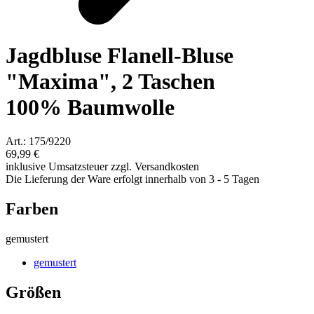
Jagdbluse Flanell-Bluse
"Maxima", 2 Taschen
100% Baumwolle
Art.: 175/9220
69,99 €
inklusive Umsatzsteuer zzgl. Versandkosten
Die Lieferung der Ware erfolgt innerhalb von 3 - 5 Tagen
Farben
gemustert
gemustert
Größen