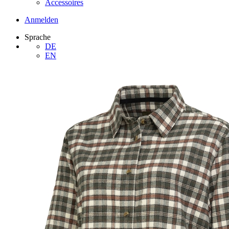
Accessoires
Anmelden
Sprache
DE
EN