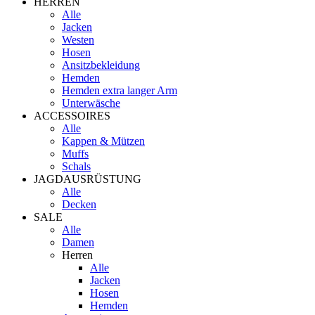
HERREN
Alle
Jacken
Westen
Hosen
Ansitzbekleidung
Hemden
Hemden extra langer Arm
Unterwäsche
ACCESSOIRES
Alle
Kappen & Mützen
Muffs
Schals
JAGDAUSRÜSTUNG
Alle
Decken
SALE
Alle
Damen
Herren
Alle
Jacken
Hosen
Hemden