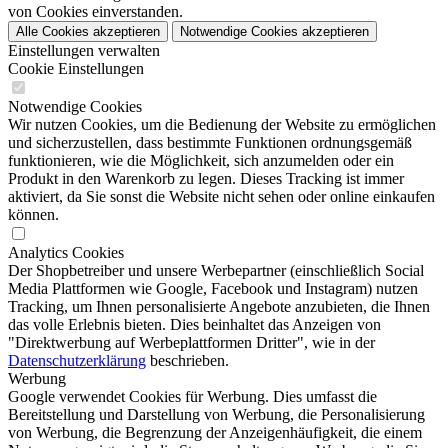
von Cookies einverstanden.
Alle Cookies akzeptieren
Notwendige Cookies akzeptieren
Einstellungen verwalten
Cookie Einstellungen
Notwendige Cookies
Wir nutzen Cookies, um die Bedienung der Website zu ermöglichen
und sicherzustellen, dass bestimmte Funktionen ordnungsgemäß
funktionieren, wie die Möglichkeit, sich anzumelden oder ein
Produkt in den Warenkorb zu legen. Dieses Tracking ist immer
aktiviert, da Sie sonst die Website nicht sehen oder online einkaufen
können.
Analytics Cookies
Der Shopbetreiber und unsere Werbepartner (einschließlich Social
Media Plattformen wie Google, Facebook und Instagram) nutzen
Tracking, um Ihnen personalisierte Angebote anzubieten, die Ihnen
das volle Erlebnis bieten. Dies beinhaltet das Anzeigen von
"Direktwerbung auf Werbeplattformen Dritter", wie in der
Datenschutzerklärung
beschrieben.
Werbung
Google verwendet Cookies für Werbung. Dies umfasst die
Bereitstellung und Darstellung von Werbung, die Personalisierung
von Werbung, die Begrenzung der Anzeigenhäufigkeit, die einem