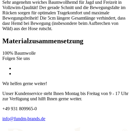
Sehr angenehm weiches Baumwollhemd für Jagd und Freizeit in
Vollzwirn-Qaulität! Der gerade Schnitt und die Bewegungsfalte im
Rücken sorgen für optimalen Tragekomfort und maximale
Bewegungsfreiheit! Die 5cm längere Gesamtlänge verhindert, dass
dasr Hemd bei Bewegung (insbesondere beim Aufbrechen von
Wild) aus der Hose rutscht.
Materialzusammensetzung
100% Baumwolle
Folgen Sie uns
Wir helfen gerne weiter!
Unser Kundenservice steht Ihnen Montag bis Freitag von 9 - 17 Uhr
zur Verfügung und hilft Ihnen gerne weiter.
+49 931 809965-0
info@fundm-brands.de