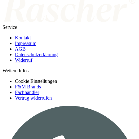
Service
Kontakt
Impressum
AGB
Datenschutzerklärung
Widerruf
Weitere Infos
Cookie Einstellungen
F&M Brands
Fachhändler
Vertrag widerrufen