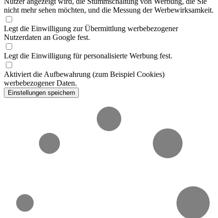
Nutzer angezeigt wird, die Stummschaltung von Werbung, die Sie
nicht mehr sehen möchten, und die Messung der Werbewirksamkeit.
Legt die Einwilligung zur Übermittlung werbebezogener
Nutzerdaten an Google fest.
Legt die Einwilligung für personalisierte Werbung fest.
Aktiviert die Aufbewahrung (zum Beispiel Cookies)
werbebezogener Daten.
Einstellungen speichern