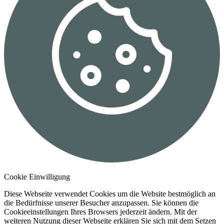
Cookie Einwilligung
Diese Webseite verwendet Cookies um die Website bestmöglich an
die Bedürfnisse unserer Besucher anzupassen. Sie können die
Cookieeinstellungen Ihres Browsers jederzeit ändern. Mit der
weiteren Nutzung dieser Webseite erklären Sie sich mit dem Setzen