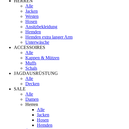
HERREN
Alle
Jacken
Westen
Hosen
Ansitzbekleidung
Hemden
Hemden extra langer Arm
Unterwäsche
ACCESSOIRES
Alle
Kappen & Mützen
Muffs
Schals
JAGDAUSRÜSTUNG
Alle
Decken
SALE
Alle
Damen
Herren
Alle
Jacken
Hosen
Hemden