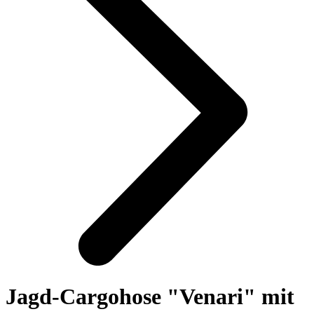
Jagd-Cargohose "Venari" mit