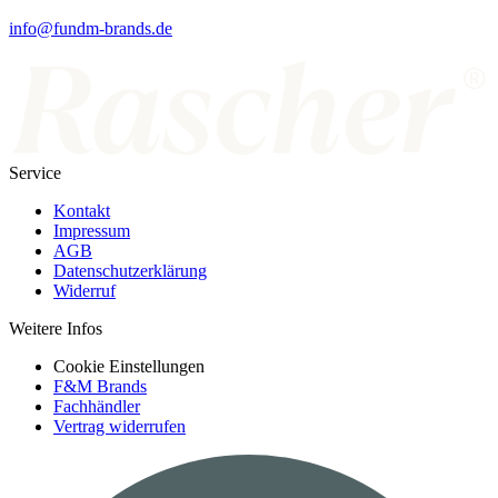
info@fundm-brands.de
Service
Kontakt
Impressum
AGB
Datenschutzerklärung
Widerruf
Weitere Infos
Cookie Einstellungen
F&M Brands
Fachhändler
Vertrag widerrufen