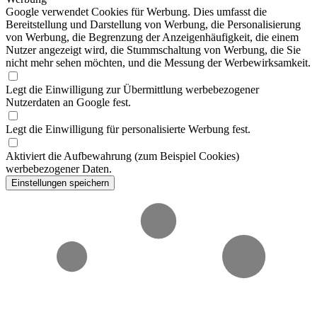
Google verwendet Cookies für Werbung. Dies umfasst die
Bereitstellung und Darstellung von Werbung, die Personalisierung
von Werbung, die Begrenzung der Anzeigenhäufigkeit, die einem
Nutzer angezeigt wird, die Stummschaltung von Werbung, die Sie
nicht mehr sehen möchten, und die Messung der Werbewirksamkeit.
Legt die Einwilligung zur Übermittlung werbebezogener
Nutzerdaten an Google fest.
Legt die Einwilligung für personalisierte Werbung fest.
Aktiviert die Aufbewahrung (zum Beispiel Cookies)
werbebezogener Daten.
Einstellungen speichern