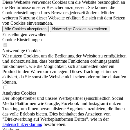
Diese Webseite verwendet Cookies um die Website bestmöglich an
die Bedürfnisse unserer Besucher anzupassen. Sie können die
Cookieeinstellungen Ihres Browsers jederzeit ändern. Mit der
weiteren Nutzung dieser Webseite erklären Sie sich mit dem Setzen
von Cookies einverstanden.
Alle Cookies akzeptieren
Notwendige Cookies akzeptieren
Einstellungen verwalten
Cookie Einstellungen
Notwendige Cookies
Wir nutzen Cookies, um die Bedienung der Website zu ermöglichen
und sicherzustellen, dass bestimmte Funktionen ordnungsgemäß
funktionieren, wie die Möglichkeit, sich anzumelden oder ein
Produkt in den Warenkorb zu legen. Dieses Tracking ist immer
aktiviert, da Sie sonst die Website nicht sehen oder online einkaufen
können.
Analytics Cookies
Der Shopbetreiber und unsere Werbepartner (einschließlich Social
Media Plattformen wie Google, Facebook und Instagram) nutzen
Tracking, um Ihnen personalisierte Angebote anzubieten, die Ihnen
das volle Erlebnis bieten. Dies beinhaltet das Anzeigen von
"Direktwerbung auf Werbeplattformen Dritter", wie in der
Datenschutzerklärung
beschrieben.
Werbung