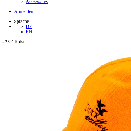
Accessoires
Anmelden
Sprache
DE
EN
-
25%
Rabatt