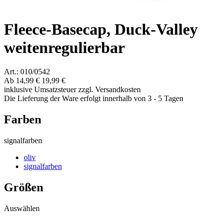
Fleece-Basecap, Duck-Valley
weitenregulierbar
Art.: 010/0542
Ab
14,99 €
19,99 €
inklusive Umsatzsteuer zzgl. Versandkosten
Die Lieferung der Ware erfolgt innerhalb von 3 - 5 Tagen
Farben
signalfarben
oliv
signalfarben
Größen
Auswählen