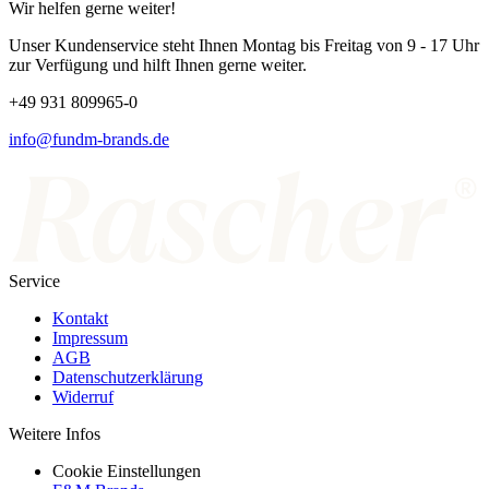
Wir helfen gerne weiter!
Unser Kundenservice steht Ihnen Montag bis Freitag von 9 - 17 Uhr
zur Verfügung und hilft Ihnen gerne weiter.
+49 931 809965-0
info@fundm-brands.de
Service
Kontakt
Impressum
AGB
Datenschutzerklärung
Widerruf
Weitere Infos
Cookie Einstellungen