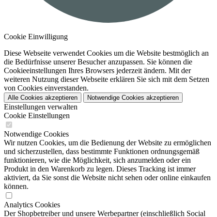
Cookie Einwilligung
Diese Webseite verwendet Cookies um die Website bestmöglich an
die Bedürfnisse unserer Besucher anzupassen. Sie können die
Cookieeinstellungen Ihres Browsers jederzeit ändern. Mit der
weiteren Nutzung dieser Webseite erklären Sie sich mit dem Setzen
von Cookies einverstanden.
Alle Cookies akzeptieren
Notwendige Cookies akzeptieren
Einstellungen verwalten
Cookie Einstellungen
Notwendige Cookies
Wir nutzen Cookies, um die Bedienung der Website zu ermöglichen
und sicherzustellen, dass bestimmte Funktionen ordnungsgemäß
funktionieren, wie die Möglichkeit, sich anzumelden oder ein
Produkt in den Warenkorb zu legen. Dieses Tracking ist immer
aktiviert, da Sie sonst die Website nicht sehen oder online einkaufen
können.
Analytics Cookies
Der Shopbetreiber und unsere Werbepartner (einschließlich Social