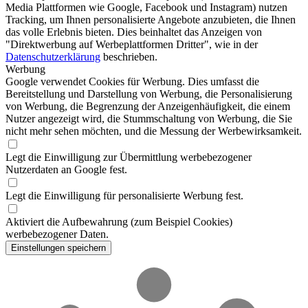
Media Plattformen wie Google, Facebook und Instagram) nutzen
Tracking, um Ihnen personalisierte Angebote anzubieten, die Ihnen
das volle Erlebnis bieten. Dies beinhaltet das Anzeigen von
"Direktwerbung auf Werbeplattformen Dritter", wie in der
Datenschutzerklärung
beschrieben.
Werbung
Google verwendet Cookies für Werbung. Dies umfasst die
Bereitstellung und Darstellung von Werbung, die Personalisierung
von Werbung, die Begrenzung der Anzeigenhäufigkeit, die einem
Nutzer angezeigt wird, die Stummschaltung von Werbung, die Sie
nicht mehr sehen möchten, und die Messung der Werbewirksamkeit.
Legt die Einwilligung zur Übermittlung werbebezogener
Nutzerdaten an Google fest.
Legt die Einwilligung für personalisierte Werbung fest.
Aktiviert die Aufbewahrung (zum Beispiel Cookies)
werbebezogener Daten.
Einstellungen speichern