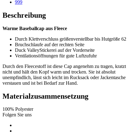
999
Beschreibung
Warme Baseballcap aus Fleece
Durch Klettverschluss größenverstellbar bis Hutgröße 62
Bruchschlaufe auf der rechten Seite
Duck ValleyStickerei auf der Vorderseite
Ventilationsöffnungen für gute Luftzufuhr
Durch den Fleecestoff ist diese Cap angenehm zu tragen, kratzt
nicht und hält den Kopf warm und trocken. Sie ist absolut
unempfindlich, lässt sich leicht im Rucksack oder Jackentasche
verstauen und ist bei Bedarf zur Hand.
Materialzusammensetzung
100% Polyester
Folgen Sie uns