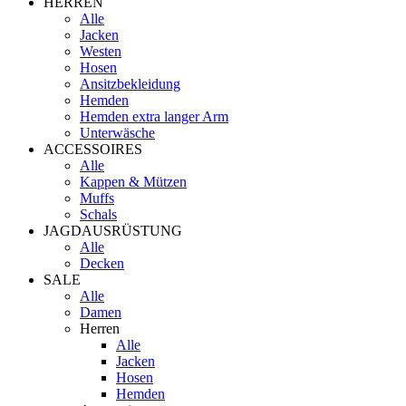
HERREN
Alle
Jacken
Westen
Hosen
Ansitzbekleidung
Hemden
Hemden extra langer Arm
Unterwäsche
ACCESSOIRES
Alle
Kappen & Mützen
Muffs
Schals
JAGDAUSRÜSTUNG
Alle
Decken
SALE
Alle
Damen
Herren
Alle
Jacken
Hosen
Hemden