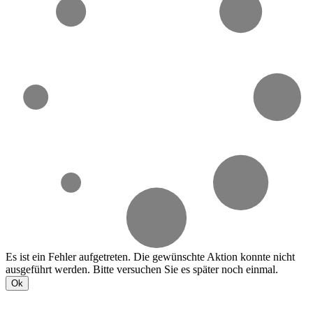
Es ist ein Fehler aufgetreten. Die gewünschte Aktion konnte nicht
ausgeführt werden. Bitte versuchen Sie es später noch einmal.
Ok