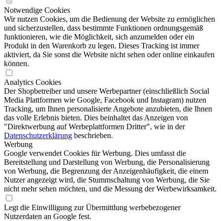
Notwendige Cookies
Wir nutzen Cookies, um die Bedienung der Website zu ermöglichen
und sicherzustellen, dass bestimmte Funktionen ordnungsgemäß
funktionieren, wie die Möglichkeit, sich anzumelden oder ein
Produkt in den Warenkorb zu legen. Dieses Tracking ist immer
aktiviert, da Sie sonst die Website nicht sehen oder online einkaufen
können.
Analytics Cookies
Der Shopbetreiber und unsere Werbepartner (einschließlich Social
Media Plattformen wie Google, Facebook und Instagram) nutzen
Tracking, um Ihnen personalisierte Angebote anzubieten, die Ihnen
das volle Erlebnis bieten. Dies beinhaltet das Anzeigen von
"Direktwerbung auf Werbeplattformen Dritter", wie in der
Datenschutzerklärung
beschrieben.
Werbung
Google verwendet Cookies für Werbung. Dies umfasst die
Bereitstellung und Darstellung von Werbung, die Personalisierung
von Werbung, die Begrenzung der Anzeigenhäufigkeit, die einem
Nutzer angezeigt wird, die Stummschaltung von Werbung, die Sie
nicht mehr sehen möchten, und die Messung der Werbewirksamkeit.
Legt die Einwilligung zur Übermittlung werbebezogener
Nutzerdaten an Google fest.