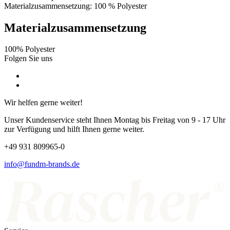
Materialzusammensetzung: 100 % Polyester
Materialzusammensetzung
100% Polyester
Folgen Sie uns
Wir helfen gerne weiter!
Unser Kundenservice steht Ihnen Montag bis Freitag von 9 - 17 Uhr
zur Verfügung und hilft Ihnen gerne weiter.
+49 931 809965-0
info@fundm-brands.de