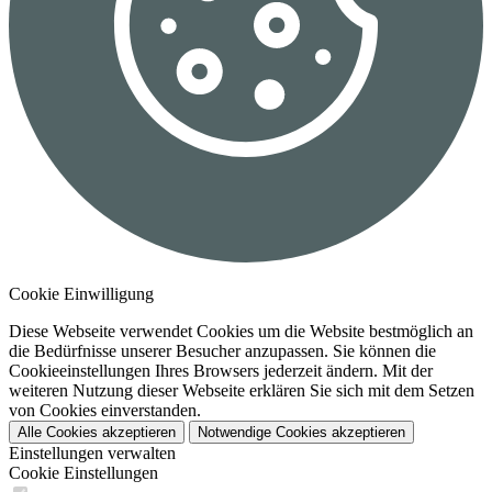
Cookie Einwilligung
Diese Webseite verwendet Cookies um die Website bestmöglich an
die Bedürfnisse unserer Besucher anzupassen. Sie können die
Cookieeinstellungen Ihres Browsers jederzeit ändern. Mit der
weiteren Nutzung dieser Webseite erklären Sie sich mit dem Setzen
von Cookies einverstanden.
Alle Cookies akzeptieren
Notwendige Cookies akzeptieren
Einstellungen verwalten
Cookie Einstellungen