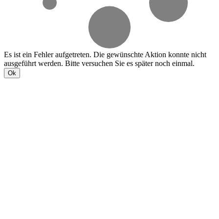
Es ist ein Fehler aufgetreten. Die gewünschte Aktion konnte nicht
ausgeführt werden. Bitte versuchen Sie es später noch einmal.
Ok