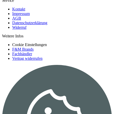
Service
Kontakt
Impressum
AGB
Datenschutzerklärung
Widerruf
Weitere Infos
Cookie Einstellungen
F&M Brands
Fachhändler
Vertrag widerrufen