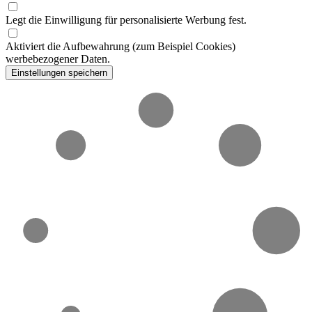
Legt die Einwilligung für personalisierte Werbung fest.
Aktiviert die Aufbewahrung (zum Beispiel Cookies)
werbebezogener Daten.
Einstellungen speichern