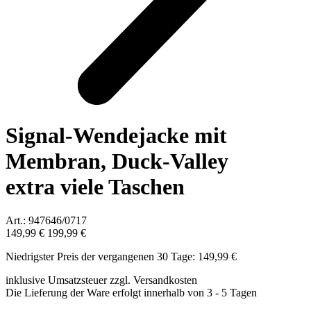
Signal-Wendejacke mit
Membran, Duck-Valley
extra viele Taschen
Art.: 947646/0717
149,99 €
199,99 €
Niedrigster Preis der vergangenen 30 Tage: 149,99 €
inklusive Umsatzsteuer zzgl. Versandkosten
Die Lieferung der Ware erfolgt innerhalb von 3 - 5 Tagen