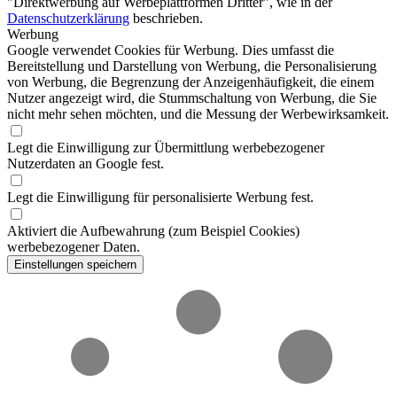
"Direktwerbung auf Werbeplattformen Dritter", wie in der
Datenschutzerklärung
beschrieben.
Werbung
Google verwendet Cookies für Werbung. Dies umfasst die
Bereitstellung und Darstellung von Werbung, die Personalisierung
von Werbung, die Begrenzung der Anzeigenhäufigkeit, die einem
Nutzer angezeigt wird, die Stummschaltung von Werbung, die Sie
nicht mehr sehen möchten, und die Messung der Werbewirksamkeit.
Legt die Einwilligung zur Übermittlung werbebezogener
Nutzerdaten an Google fest.
Legt die Einwilligung für personalisierte Werbung fest.
Aktiviert die Aufbewahrung (zum Beispiel Cookies)
werbebezogener Daten.
Einstellungen speichern