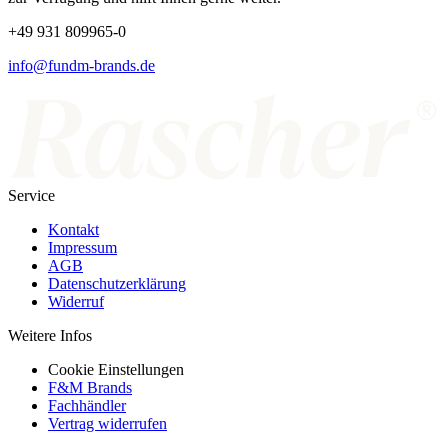
+49 931 809965-0
info@fundm-brands.de
Service
Kontakt
Impressum
AGB
Datenschutzerklärung
Widerruf
Weitere Infos
Cookie Einstellungen
F&M Brands
Fachhändler
Vertrag widerrufen