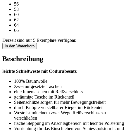
56
58
60
62
64
66
Derzeit sind nur 5 Exemplare verfügbar.
In den Warenkorb
Beschreibung
leichte Schießweste mit Codurabesatz
100% Baumwolle
Zwei aufgesetzte Taschen
eine Innentaschen mit Reißverschluss
geräumige Tasche im Rückenteil
Seitenschlitze sorgen für mehr Bewegungsfreiheit
durch Knöpfe verstellbarer Riegel im Rückenteil
Weste ist mit einem zwei Wege Reißverschluss zu
verschließen
flache Steppung im Anschlagbereich mit leichter Polsterung
Vorrichtung für das Einschieben von Schiesspolstern li. und