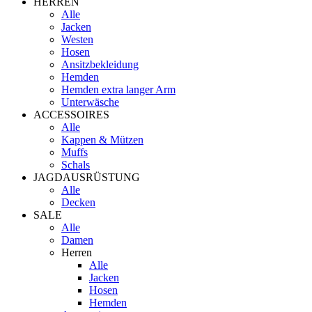
HERREN
Alle
Jacken
Westen
Hosen
Ansitzbekleidung
Hemden
Hemden extra langer Arm
Unterwäsche
ACCESSOIRES
Alle
Kappen & Mützen
Muffs
Schals
JAGDAUSRÜSTUNG
Alle
Decken
SALE
Alle
Damen
Herren
Alle
Jacken
Hosen
Hemden