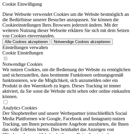
Cookie Einwilligung
Diese Webseite verwendet Cookies um die Website bestmöglich an
die Bedürfnisse unserer Besucher anzupassen. Sie können die
Cookieeinstellungen Ihres Browsers jederzeit ändern. Mit der
weiteren Nutzung dieser Webseite erklären Sie sich mit dem Setzen
von Cookies einverstanden.
Alle Cookies akzeptieren
Notwendige Cookies akzeptieren
Einstellungen verwalten
Cookie Einstellungen
Notwendige Cookies
Wir nutzen Cookies, um die Bedienung der Website zu ermöglichen
und sicherzustellen, dass bestimmte Funktionen ordnungsgemäß
funktionieren, wie die Möglichkeit, sich anzumelden oder ein
Produkt in den Warenkorb zu legen. Dieses Tracking ist immer
aktiviert, da Sie sonst die Website nicht sehen oder online einkaufen
können.
Analytics Cookies
Der Shopbetreiber und unsere Werbepartner (einschließlich Social
Media Plattformen wie Google, Facebook und Instagram) nutzen
Tracking, um Ihnen personalisierte Angebote anzubieten, die Ihnen
das volle Erlebnis bieten. Dies beinhaltet das Anzeigen von