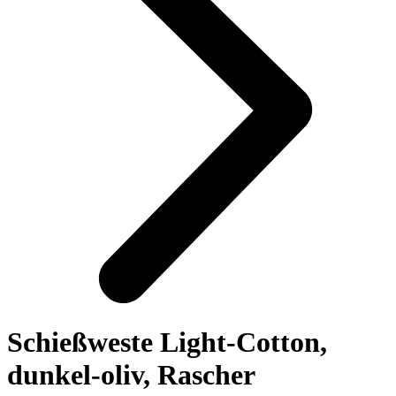
Schießweste Light-Cotton,
dunkel-oliv, Rascher