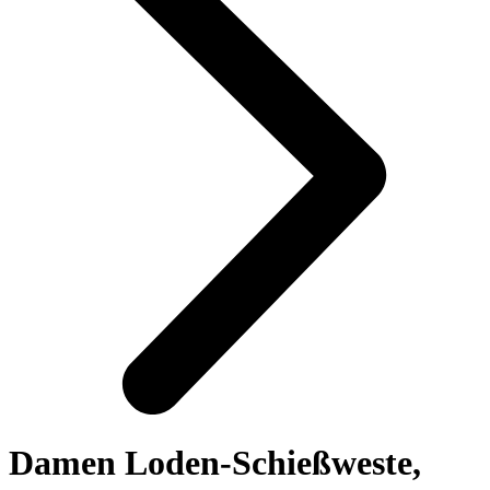
Damen Loden-Schießweste,