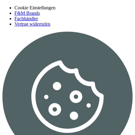
Cookie Einstellungen
F&M Brands
Fachhändler
Vertrag widerrufen