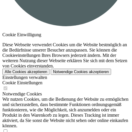
Cookie Einwilligung
Diese Webseite verwendet Cookies um die Website bestmöglich an
die Bedürfnisse unserer Besucher anzupassen. Sie können die
Cookieeinstellungen Ihres Browsers jederzeit ändern. Mit der
weiteren Nutzung dieser Webseite erklären Sie sich mit dem Setzen
von Cookies einverstanden.
Alle Cookies akzeptieren
Notwendige Cookies akzeptieren
Einstellungen verwalten
Cookie Einstellungen
Notwendige Cookies
Wir nutzen Cookies, um die Bedienung der Website zu ermöglichen
und sicherzustellen, dass bestimmte Funktionen ordnungsgemäß
funktionieren, wie die Möglichkeit, sich anzumelden oder ein
Produkt in den Warenkorb zu legen. Dieses Tracking ist immer
aktiviert, da Sie sonst die Website nicht sehen oder online einkaufen
können.