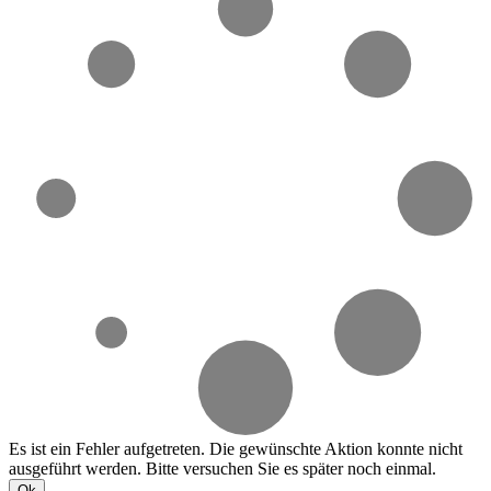
Es ist ein Fehler aufgetreten. Die gewünschte Aktion konnte nicht
ausgeführt werden. Bitte versuchen Sie es später noch einmal.
Ok