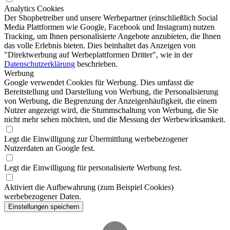
Analytics Cookies
Der Shopbetreiber und unsere Werbepartner (einschließlich Social
Media Plattformen wie Google, Facebook und Instagram) nutzen
Tracking, um Ihnen personalisierte Angebote anzubieten, die Ihnen
das volle Erlebnis bieten. Dies beinhaltet das Anzeigen von
"Direktwerbung auf Werbeplattformen Dritter", wie in der
Datenschutzerklärung
beschrieben.
Werbung
Google verwendet Cookies für Werbung. Dies umfasst die
Bereitstellung und Darstellung von Werbung, die Personalisierung
von Werbung, die Begrenzung der Anzeigenhäufigkeit, die einem
Nutzer angezeigt wird, die Stummschaltung von Werbung, die Sie
nicht mehr sehen möchten, und die Messung der Werbewirksamkeit.
Legt die Einwilligung zur Übermittlung werbebezogener
Nutzerdaten an Google fest.
Legt die Einwilligung für personalisierte Werbung fest.
Aktiviert die Aufbewahrung (zum Beispiel Cookies)
werbebezogener Daten.
Einstellungen speichern