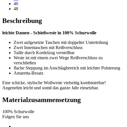
46
48
Beschreibung
leichte Damen - Schießweste in 100% Schurwolle
Zwei aufgesetzte Taschen mit doppelter Unterteilung
Zwei Innentaschen mit Reißverschluss
Taille durch Kordelzug verstellbar
Weste ist mit einem zwei Wege Reißverschluss zu
verschließen
flache Steppung im Anschlagbereich mit leichter Polsterung
Amaretta-Besatz
Eine schicke, stylische Wollweste vielseitig kombinierbar!
Angenehm leicht und somit das ganze Jahr einsetzbar.
Materialzusammensetzung
100% Schurwolle
Folgen Sie uns