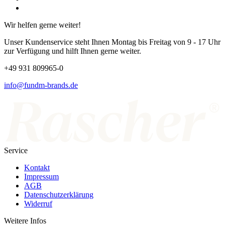
Wir helfen gerne weiter!
Unser Kundenservice steht Ihnen Montag bis Freitag von 9 - 17 Uhr
zur Verfügung und hilft Ihnen gerne weiter.
+49 931 809965-0
info@fundm-brands.de
Service
Kontakt
Impressum
AGB
Datenschutzerklärung
Widerruf
Weitere Infos