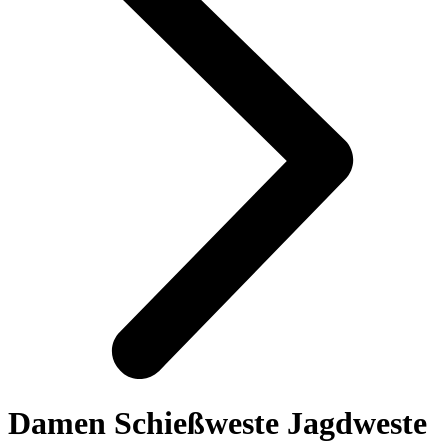
Damen Schießweste Jagdweste