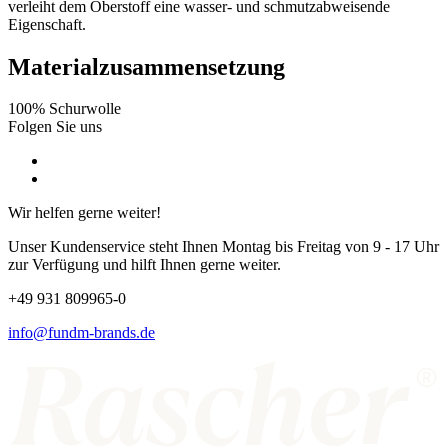
verleiht dem Oberstoff eine wasser- und schmutzabweisende
Eigenschaft.
Materialzusammensetzung
100% Schurwolle
Folgen Sie uns
Wir helfen gerne weiter!
Unser Kundenservice steht Ihnen Montag bis Freitag von 9 - 17 Uhr
zur Verfügung und hilft Ihnen gerne weiter.
+49 931 809965-0
info@fundm-brands.de