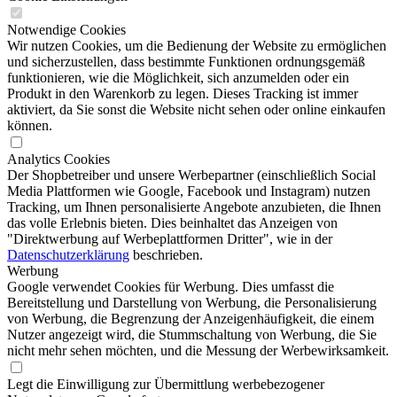
Notwendige Cookies
Wir nutzen Cookies, um die Bedienung der Website zu ermöglichen
und sicherzustellen, dass bestimmte Funktionen ordnungsgemäß
funktionieren, wie die Möglichkeit, sich anzumelden oder ein
Produkt in den Warenkorb zu legen. Dieses Tracking ist immer
aktiviert, da Sie sonst die Website nicht sehen oder online einkaufen
können.
Analytics Cookies
Der Shopbetreiber und unsere Werbepartner (einschließlich Social
Media Plattformen wie Google, Facebook und Instagram) nutzen
Tracking, um Ihnen personalisierte Angebote anzubieten, die Ihnen
das volle Erlebnis bieten. Dies beinhaltet das Anzeigen von
"Direktwerbung auf Werbeplattformen Dritter", wie in der
Datenschutzerklärung
beschrieben.
Werbung
Google verwendet Cookies für Werbung. Dies umfasst die
Bereitstellung und Darstellung von Werbung, die Personalisierung
von Werbung, die Begrenzung der Anzeigenhäufigkeit, die einem
Nutzer angezeigt wird, die Stummschaltung von Werbung, die Sie
nicht mehr sehen möchten, und die Messung der Werbewirksamkeit.
Legt die Einwilligung zur Übermittlung werbebezogener