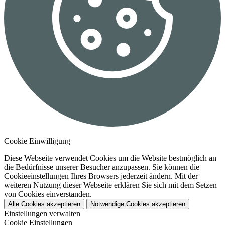
Cookie Einwilligung
Diese Webseite verwendet Cookies um die Website bestmöglich an
die Bedürfnisse unserer Besucher anzupassen. Sie können die
Cookieeinstellungen Ihres Browsers jederzeit ändern. Mit der
weiteren Nutzung dieser Webseite erklären Sie sich mit dem Setzen
von Cookies einverstanden.
Alle Cookies akzeptieren
Notwendige Cookies akzeptieren
Einstellungen verwalten
Cookie Einstellungen