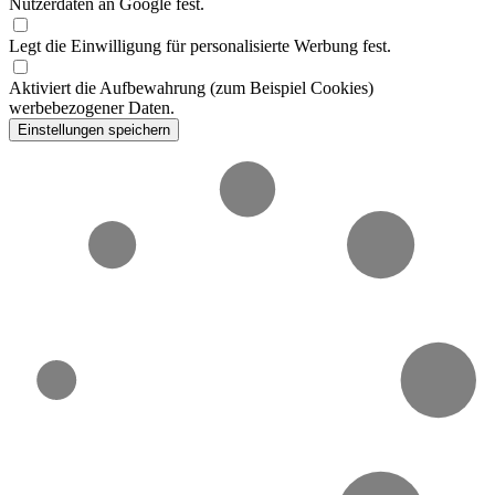
Nutzerdaten an Google fest.
Legt die Einwilligung für personalisierte Werbung fest.
Aktiviert die Aufbewahrung (zum Beispiel Cookies)
werbebezogener Daten.
Einstellungen speichern