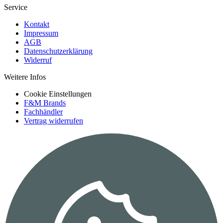
Service
Kontakt
Impressum
AGB
Datenschutzerklärung
Widerruf
Weitere Infos
Cookie Einstellungen
F&M Brands
Fachhändler
Vertrag widerrufen