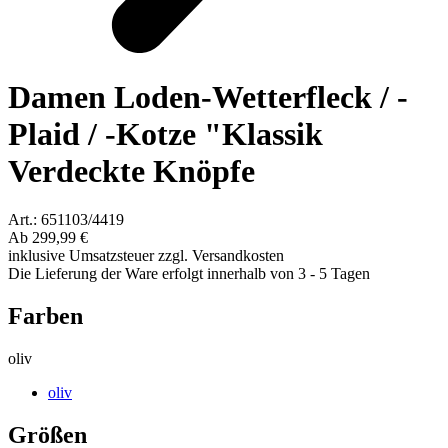
Damen Loden-Wetterfleck / -
Plaid / -Kotze "Klassik
Verdeckte Knöpfe
Art.: 651103/4419
Ab
299,99 €
inklusive Umsatzsteuer zzgl. Versandkosten
Die Lieferung der Ware erfolgt innerhalb von 3 - 5 Tagen
Farben
oliv
oliv
Größen