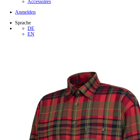
Accessoires
Anmelden
Sprache
DE
EN