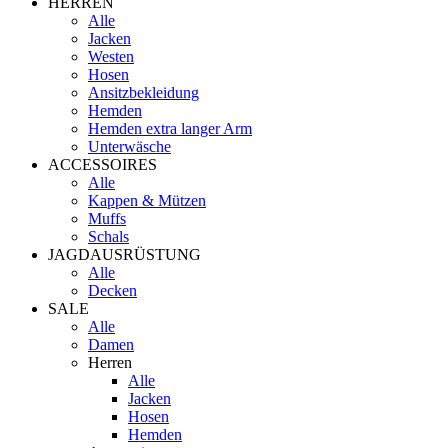
HERREN
Alle
Jacken
Westen
Hosen
Ansitzbekleidung
Hemden
Hemden extra langer Arm
Unterwäsche
ACCESSOIRES
Alle
Kappen & Mützen
Muffs
Schals
JAGDAUSRÜSTUNG
Alle
Decken
SALE
Alle
Damen
Herren
Alle
Jacken
Hosen
Hemden